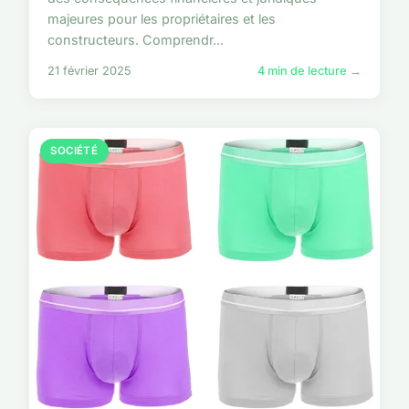
majeures pour les propriétaires et les
constructeurs. Comprendr...
21 février 2025
4 min de lecture →
SOCIÉTÉ