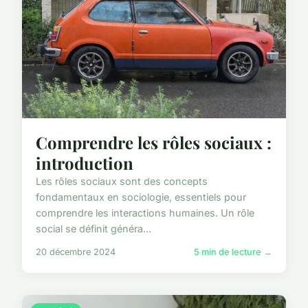
Comprendre les rôles sociaux :
introduction
Les rôles sociaux sont des concepts
fondamentaux en sociologie, essentiels pour
comprendre les interactions humaines. Un rôle
social se définit généra...
20 décembre 2024
5 min de lecture →