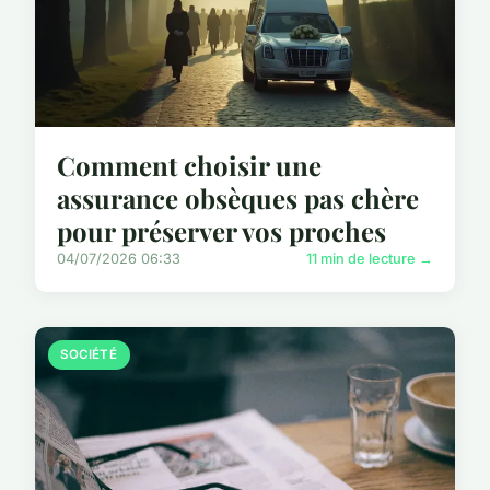
Comment choisir une
assurance obsèques pas chère
pour préserver vos proches
04/07/2026 06:33
11 min de lecture →
SOCIÉTÉ