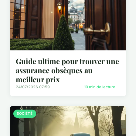
Guide ultime pour trouver une
assurance obsèques au
meilleur prix
24/07/2026 07:59
10 min de lecture →
SOCIÉTÉ