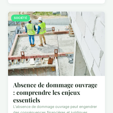
SOCIÉTÉ
Absence de dommage ouvrage
: comprendre les enjeux
essentiels
L'absence de dommage ouvrage peut engendrer
des conséquences financières et juridiques