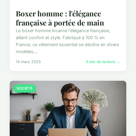
Boxer homme : l'élégance
française à portée de main
Le boxer homme incarne l'élégance française,
alliant confort et style. Fabriqué à 100 % en
France, ce vêtement essentiel se décline en divers
modèles,...
14 mars 2025
3 min de lecture →
SOCIÉTÉ