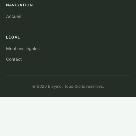
NAVIGATION
Accueil
LÉGAL
Mentions légales
Contact
© 2026 Eloyelo. Tous droits réservés.