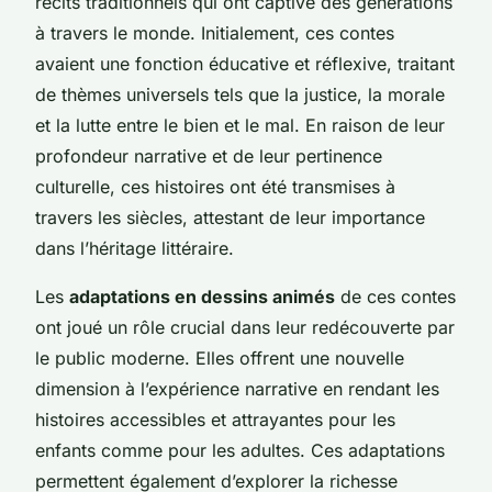
récits traditionnels qui ont captivé des générations
à travers le monde. Initialement, ces contes
avaient une fonction éducative et réflexive, traitant
de thèmes universels tels que la justice, la morale
et la lutte entre le bien et le mal. En raison de leur
profondeur narrative et de leur pertinence
culturelle, ces histoires ont été transmises à
travers les siècles, attestant de leur importance
dans l’héritage littéraire.
Les
adaptations en dessins animés
de ces contes
ont joué un rôle crucial dans leur redécouverte par
le public moderne. Elles offrent une nouvelle
dimension à l’expérience narrative en rendant les
histoires accessibles et attrayantes pour les
enfants comme pour les adultes. Ces adaptations
permettent également d’explorer la richesse