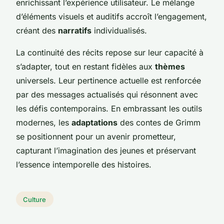
enrichissant l’expérience utilisateur. Le mélange
d’éléments visuels et auditifs accroît l’engagement,
créant des
narratifs
individualisés.
La continuité des récits repose sur leur capacité à
s’adapter, tout en restant fidèles aux
thèmes
universels. Leur pertinence actuelle est renforcée
par des messages actualisés qui résonnent avec
les défis contemporains. En embrassant les outils
modernes, les
adaptations
des contes de Grimm
se positionnent pour un avenir prometteur,
capturant l’imagination des jeunes et préservant
l’essence intemporelle des histoires.
Culture