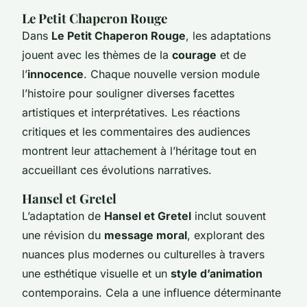
Le Petit Chaperon Rouge
Dans
Le Petit Chaperon Rouge
, les adaptations
jouent avec les thèmes de la
courage
et de
l’
innocence
. Chaque nouvelle version module
l’histoire pour souligner diverses facettes
artistiques et interprétatives. Les réactions
critiques et les commentaires des audiences
montrent leur attachement à l’héritage tout en
accueillant ces évolutions narratives.
Hansel et Gretel
L’adaptation de
Hansel et Gretel
inclut souvent
une révision du
message moral
, explorant des
nuances plus modernes ou culturelles à travers
une esthétique visuelle et un
style d’animation
contemporains. Cela a une influence déterminante