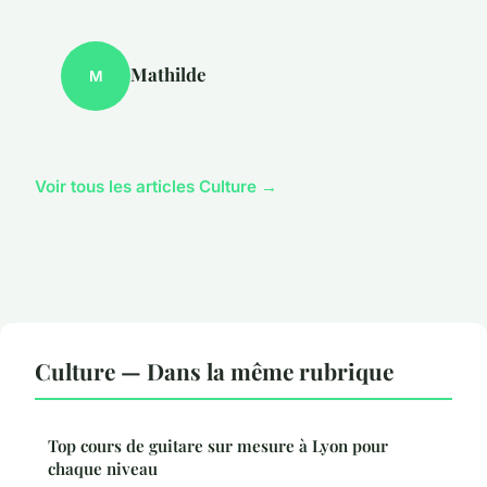
Mathilde
M
Voir tous les articles Culture →
Culture — Dans la même rubrique
Top cours de guitare sur mesure à Lyon pour
chaque niveau