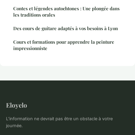
Contes et légendes autochtones : Une plongée dans
les traditions orales
Des cours de guitare adaptés à vos besoins à Lyon
Cours et formations pour apprendre la peinture
impressionniste
Eloyelo
L'information ne devrait pas être un obstacle à votre
journée.