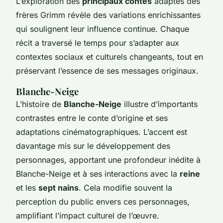
L’exploration des
principaux contes
adaptés des
frères Grimm révèle des variations enrichissantes
qui soulignent leur influence continue. Chaque
récit a traversé le temps pour s’adapter aux
contextes sociaux et culturels changeants, tout en
préservant l’essence de ses messages originaux.
Blanche-Neige
L’histoire de
Blanche-Neige
illustre d’importants
contrastes entre le conte d’origine et ses
adaptations cinématographiques. L’accent est
davantage mis sur le développement des
personnages, apportant une profondeur inédite à
Blanche-Neige et à ses interactions avec la
reine
et les
sept nains
. Cela modifie souvent la
perception du public envers ces personnages,
amplifiant l’impact culturel de l’œuvre.