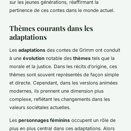
sur les jeunes générations, réaffirmant la
pertinence de ces contes dans le monde actuel.
Thèmes courants dans les
adaptations
Les
adaptations
des contes de Grimm ont conduit
à une
évolution
notable des
thèmes
tels que la
morale et la justice. Dans les récits d’origine, ces
thèmes sont souvent représentés de façon simple
et directe. Cependant, dans les versions animées
modernes, ils prennent une dimension plus
complexe, reflétant les changements dans les
valeurs sociétales actuelles.
Les
personnages féminins
occupent un rôle de
plus en plus central dans ces adaptations. Alors