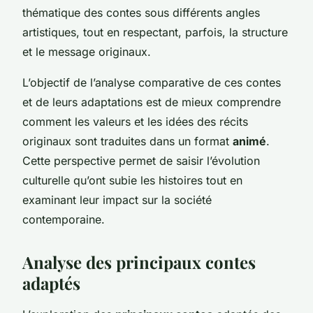
thématique des contes sous différents angles
artistiques, tout en respectant, parfois, la structure
et le message originaux.
L’objectif de l’analyse comparative de ces contes
et de leurs adaptations est de mieux comprendre
comment les valeurs et les idées des récits
originaux sont traduites dans un format
animé
.
Cette perspective permet de saisir l’évolution
culturelle qu’ont subie les histoires tout en
examinant leur impact sur la société
contemporaine.
Analyse des principaux contes
adaptés