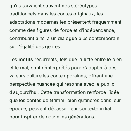
qu’ils suivaient souvent des stéréotypes
traditionnels dans les contes originaux, les
adaptations modernes les présentent fréquemment
comme des figures de force et d’indépendance,
contribuant ainsi à un dialogue plus contemporain
sur l’égalité des genres.
Les
motifs
récurrents, tels que la lutte entre le bien
et le mal, sont réinterprétés pour s’adapter à des
valeurs culturelles contemporaines, offrant une
perspective nuancée qui résonne avec le public
d’aujourd’hui. Cette transformation renforce l’idée
que les contes de Grimm, bien qu’ancrés dans leur
époque, peuvent dépasser leur contexte initial
pour inspirer de nouvelles générations.