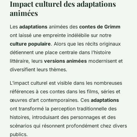
Impact culturel des adaptations
animées
Les
adaptations
animées des
contes de Grimm
ont laissé une empreinte indélébile sur notre
culture populaire
. Alors que les récits originaux
détiennent une place centrale dans l’histoire
littéraire, leurs
versions animées
modernisent et
diversifient leurs thèmes.
L’impact culturel est visible dans les nombreuses
références à ces contes dans les films, séries et
œuvres d’art contemporaines. Ces
adaptations
ont transformé la perception traditionnelle des
histoires, introduisant des personnages et des
scénarios qui résonnent profondément chez divers
publics.