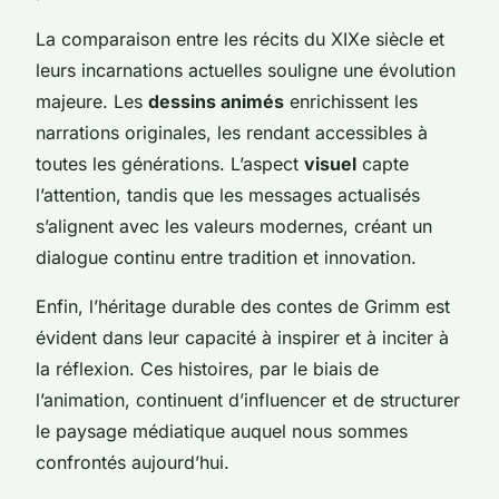
La comparaison entre les récits du XIXe siècle et
leurs incarnations actuelles souligne une évolution
majeure. Les
dessins animés
enrichissent les
narrations originales, les rendant accessibles à
toutes les générations. L’aspect
visuel
capte
l’attention, tandis que les messages actualisés
s’alignent avec les valeurs modernes, créant un
dialogue continu entre tradition et innovation.
Enfin, l’héritage durable des contes de Grimm est
évident dans leur capacité à inspirer et à inciter à
la réflexion. Ces histoires, par le biais de
l’animation, continuent d’influencer et de structurer
le paysage médiatique auquel nous sommes
confrontés aujourd’hui.