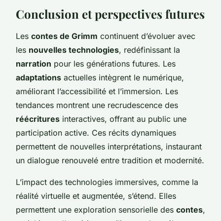
Conclusion et perspectives futures
Les
contes de Grimm
continuent d’évoluer avec
les
nouvelles technologies
, redéfinissant la
narration
pour les générations futures. Les
adaptations
actuelles intègrent le numérique,
améliorant l’accessibilité et l’immersion. Les
tendances montrent une recrudescence des
réécritures
interactives, offrant au public une
participation active. Ces récits dynamiques
permettent de nouvelles interprétations, instaurant
un dialogue renouvelé entre tradition et modernité.
L’impact des technologies immersives, comme la
réalité virtuelle et augmentée, s’étend. Elles
permettent une exploration sensorielle des
contes
,